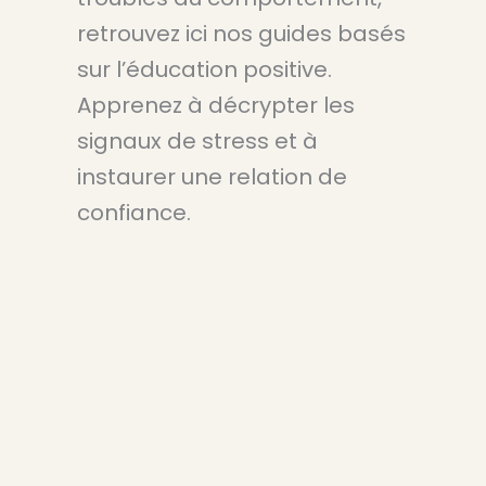
retrouvez ici nos guides basés
sur l’éducation positive.
Apprenez à décrypter les
signaux de stress et à
instaurer une relation de
confiance.
Mai