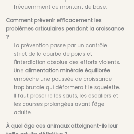
fréquemment ce montant de base.
Comment prévenir efficacement les
problèmes articulaires pendant la croissance
?
La prévention passe par un contrôle
strict de la courbe de poids et
l'interdiction absolue des efforts violents.
Une
alimentation minérale équilibrée
empêche une poussée de croissance
trop brutale qui déformerait le squelette.
Il faut proscrire les sauts, les escaliers et
les courses prolongées avant l'âge
adulte.
À quel âge ces animaux atteignent-ils leur