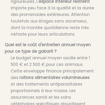
rigoureuses. L'
espace intérieur restreint
importe peu face à la qualité et la durée
des promenades extérieures. Attention
toutefois aux étages sans ascenseur,
dont la montée quotidienne reste très
néfaste pour leurs articulations.
Quel est le coût d'entretien annuel moyen
pour ce type de gabarit ?
Le budget annuel moyen oscille entre 1
500 € et 2 500 € pour ces animaux.
Cette enveloppe finance principalement
des
rations alimentaires volumineuses
et des traitements antiparasitaires
proportionnels à leur masse. Les
assurances santé et les soins
vétérinaires spécifiques alourdissent