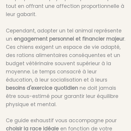
tout en offrant une affection proportionnelle à
leur gabarit.
Cependant, adopter un tel animal représente
un
engagement personnel et financier majeur
.
Ces chiens exigent un espace de vie adapté,
des rations alimentaires conséquentes et un
budget vétérinaire souvent supérieur à la
moyenne. Le temps consacré à leur
éducation, à leur socialisation et à leurs
besoins d'exercice quotidien
ne doit jamais
être sous-estimé pour garantir leur équilibre
physique et mental.
Ce guide exhaustif vous accompagne pour
choisir la race idéale
en fonction de votre