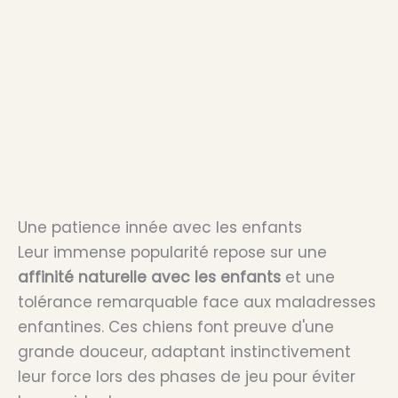
Une patience innée avec les enfants
Leur immense popularité repose sur une
affinité naturelle avec les enfants
et une
tolérance remarquable face aux maladresses
enfantines. Ces chiens font preuve d'une
grande douceur, adaptant instinctivement
leur force lors des phases de jeu pour éviter