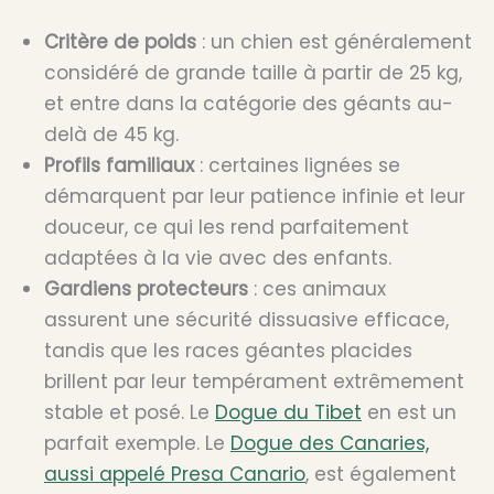
Critère de poids
: un chien est généralement
considéré de grande taille à partir de 25 kg,
et entre dans la catégorie des géants au-
delà de 45 kg.
Profils familiaux
: certaines lignées se
démarquent par leur patience infinie et leur
douceur, ce qui les rend parfaitement
adaptées à la vie avec des enfants.
Gardiens protecteurs
: ces animaux
assurent une sécurité dissuasive efficace,
tandis que les races géantes placides
brillent par leur tempérament extrêmement
stable et posé. Le
Dogue du Tibet
en est un
parfait exemple. Le
Dogue des Canaries,
aussi appelé Presa Canario
, est également