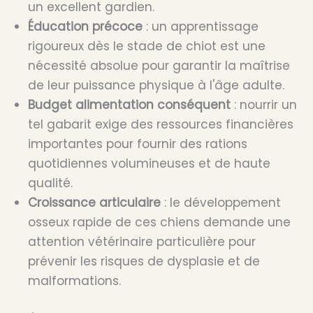
un excellent gardien.
Éducation précoce
: un apprentissage
rigoureux dès le stade de chiot est une
nécessité absolue pour garantir la maîtrise
de leur puissance physique à l'âge adulte.
Budget alimentation conséquent
: nourrir un
tel gabarit exige des ressources financières
importantes pour fournir des rations
quotidiennes volumineuses et de haute
qualité.
Croissance articulaire
: le développement
osseux rapide de ces chiens demande une
attention vétérinaire particulière pour
prévenir les risques de dysplasie et de
malformations.