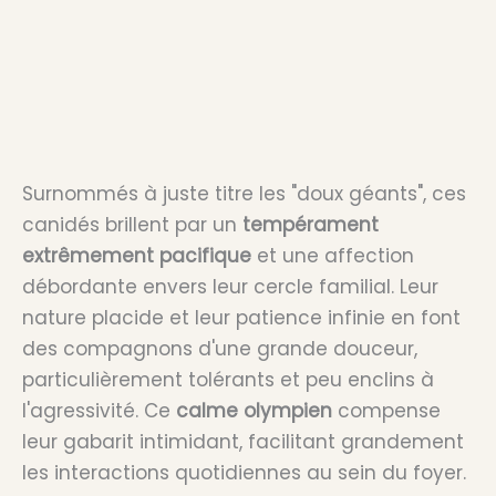
Surnommés à juste titre les "doux géants", ces
canidés brillent par un
tempérament
extrêmement pacifique
et une affection
débordante envers leur cercle familial. Leur
nature placide et leur patience infinie en font
des compagnons d'une grande douceur,
particulièrement tolérants et peu enclins à
l'agressivité. Ce
calme olympien
compense
leur gabarit intimidant, facilitant grandement
les interactions quotidiennes au sein du foyer.