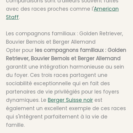
comparaisons sont d'ailleurs souvent faites
avec des races proches comme l'
American
Staff
.
Les compagnons familiaux : Golden Retriever,
Bouvier Bernois et Berger Allemand
Opter pour
les compagnons familiaux : Golden
Retriever, Bouvier Bernois et Berger Allemand
garantit une intégration harmonieuse au sein
du foyer. Ces trois races partagent une
sociabilité exceptionnelle qui en fait des
partenaires de vie privilégiés pour les foyers
dynamiques. Le
Berger Suisse noir
est
également un excellent exemple de ces races
qui s'intègrent parfaitement à la vie de
famille.