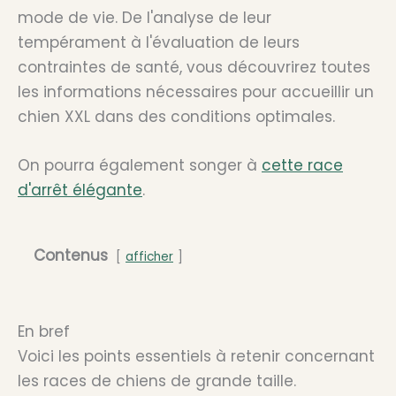
mode de vie. De l'analyse de leur
tempérament à l'évaluation de leurs
contraintes de santé, vous découvrirez toutes
les informations nécessaires pour accueillir un
chien XXL dans des conditions optimales.
On pourra également songer à
cette race
d'arrêt élégante
.
Contenus
afficher
En bref
Voici les points essentiels à retenir concernant
les races de chiens de grande taille.