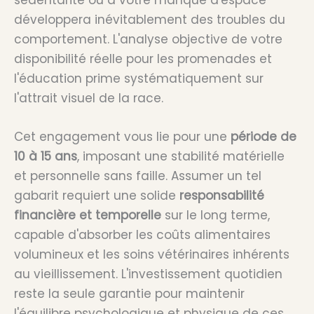
développera inévitablement des troubles du
comportement. L'analyse objective de votre
disponibilité réelle pour les promenades et
l'éducation prime systématiquement sur
l'attrait visuel de la race.
Cet engagement vous lie pour une
période de
10 à 15 ans
, imposant une stabilité matérielle
et personnelle sans faille. Assumer un tel
gabarit requiert une solide
responsabilité
financière et temporelle
sur le long terme,
capable d'absorber les coûts alimentaires
volumineux et les soins vétérinaires inhérents
au vieillissement. L'investissement quotidien
reste la seule garantie pour maintenir
l'équilibre psychologique et physique de ces