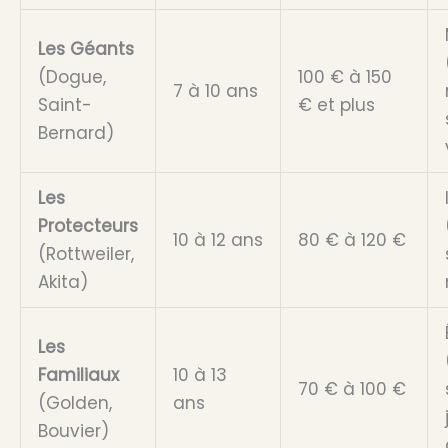
Les Géants
(Dogue,
100 € à 150
7 à 10 ans
Saint-
€ et plus
Bernard)
Les
Protecteurs
10 à 12 ans
80 € à 120 €
(Rottweiler,
Akita)
Les
Familiaux
10 à 13
70 € à 100 €
(Golden,
ans
Bouvier)