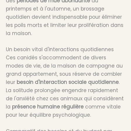
des
périodes de mue abondante
au
printemps et à l'automne, un brossage
quotidien devient indispensable pour éliminer
les poils morts et limiter leur prolifération dans
la maison.
Un besoin vital d'interactions quotidiennes
Ces canidés s'accommodent de divers
modes de vie, de la maison de campagne au
grand appartement, sous réserve de combler
leur
besoin d'interaction sociale quotidienne
.
La solitude prolongée engendre rapidement
de l'anxiété chez ces animaux qui considèrent
la
présence humaine régulière
comme vitale
pour leur équilibre psychologique.