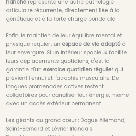
hanche
représente une autre pathologie
articulaire récurrente, directement liée à la
génétique et à la forte charge pondérale.
Enfin, le maintien de leur équilibre mental et
physique requiert un
espace de vie adapté
à
leur envergure. Si un intérieur spacieux facilite
leurs déplacements quotidiens, c'est la
garantie d'un
exercice quotidien régulier
qui
prévient l'ennui et l'atrophie musculaire. De
longues promenades actives restent
obligatoires pour canaliser leur énergie, même
avec un accès extérieur permanent.
Les géants au grand cœur : Dogue Allemand,
Saint-Bernard et Lévrier Irlandais