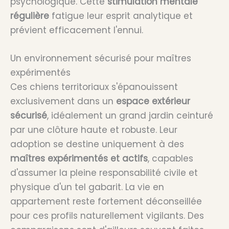
psychologique. Cette
stimulation mentale
régulière
fatigue leur esprit analytique et
prévient efficacement l'ennui.
Un environnement sécurisé pour maîtres
expérimentés
Ces chiens territoriaux s'épanouissent
exclusivement dans un
espace extérieur
sécurisé
, idéalement un grand jardin ceinturé
par une clôture haute et robuste. Leur
adoption se destine uniquement à des
maîtres expérimentés et actifs
, capables
d'assumer la pleine responsabilité civile et
physique d'un tel gabarit. La vie en
appartement reste fortement déconseillée
pour ces profils naturellement vigilants. Des