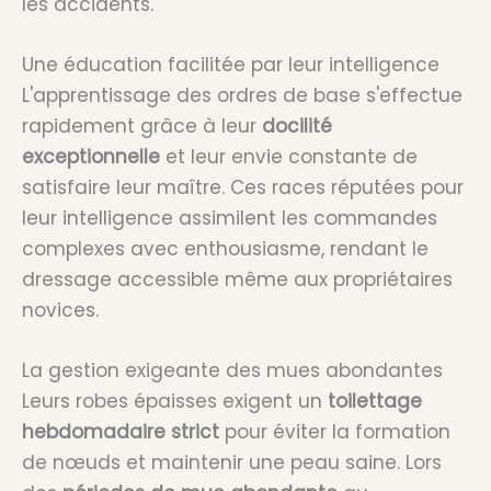
les accidents.
Une éducation facilitée par leur intelligence
L'apprentissage des ordres de base s'effectue
rapidement grâce à leur
docilité
exceptionnelle
et leur envie constante de
satisfaire leur maître. Ces races réputées pour
leur intelligence assimilent les commandes
complexes avec enthousiasme, rendant le
dressage accessible même aux propriétaires
novices.
La gestion exigeante des mues abondantes
Leurs robes épaisses exigent un
toilettage
hebdomadaire strict
pour éviter la formation
de nœuds et maintenir une peau saine. Lors