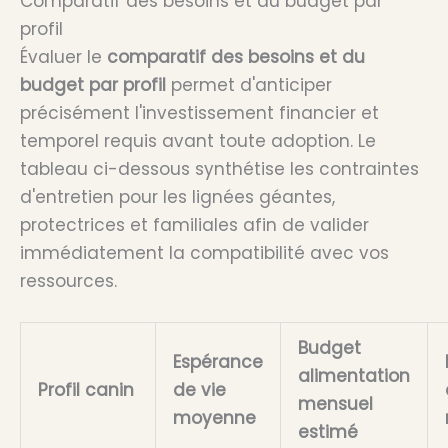
Comparatif des besoins et du budget par
profil
Évaluer le
comparatif des besoins et du
budget par profil
permet d'anticiper
précisément l'investissement financier et
temporel requis avant toute adoption. Le
tableau ci-dessous synthétise les contraintes
d'entretien pour les lignées géantes,
protectrices et familiales afin de valider
immédiatement la compatibilité avec vos
ressources.
Budget
Espérance
alimentation
Profil canin
de vie
mensuel
moyenne
estimé