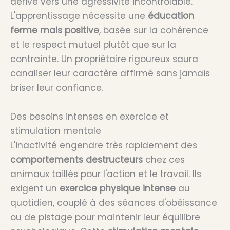
dérive vers une agressivité incontrôlable.
L'apprentissage nécessite une
éducation
ferme mais positive
, basée sur la cohérence
et le respect mutuel plutôt que sur la
contrainte. Un propriétaire rigoureux saura
canaliser leur caractère affirmé sans jamais
briser leur confiance.
Des besoins intenses en exercice et
stimulation mentale
L'inactivité engendre très rapidement des
comportements destructeurs
chez ces
animaux taillés pour l'action et le travail. Ils
exigent un
exercice physique intense
au
quotidien, couplé à des séances d'obéissance
ou de pistage pour maintenir leur équilibre