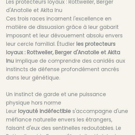
Les protecteurs loyaux : Rottweiler, Berger
d'Anatolie et Akita Inu
Ces trois races incarnent l'excellence en
matière de dissuasion grâce à leur gabarit
imposant et leur dévouement absolu envers
leur cercle familial. Étudier
les protecteurs
loyaux : Rottweiler, Berger d'Anatolie et Akita
Inu
implique de comprendre des canidés aux
instincts de défense profondément ancrés
dans leur génétique.
Un instinct de garde et une puissance
physique hors norme
Leur
loyauté indéfectible
s'accompagne d'une
méfiance naturelle envers les étrangers,
faisant d'eux des sentinelles redoutables. Le