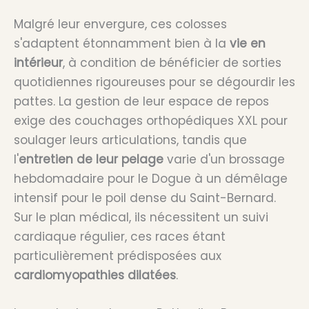
Malgré leur envergure, ces colosses
s'adaptent étonnamment bien à la
vie en
intérieur
, à condition de bénéficier de sorties
quotidiennes rigoureuses pour se dégourdir les
pattes. La gestion de leur espace de repos
exige des couchages orthopédiques XXL pour
soulager leurs articulations, tandis que
l'
entretien de leur pelage
varie d'un brossage
hebdomadaire pour le Dogue à un démêlage
intensif pour le poil dense du Saint-Bernard.
Sur le plan médical, ils nécessitent un suivi
cardiaque régulier, ces races étant
particulièrement prédisposées aux
cardiomyopathies dilatées
.