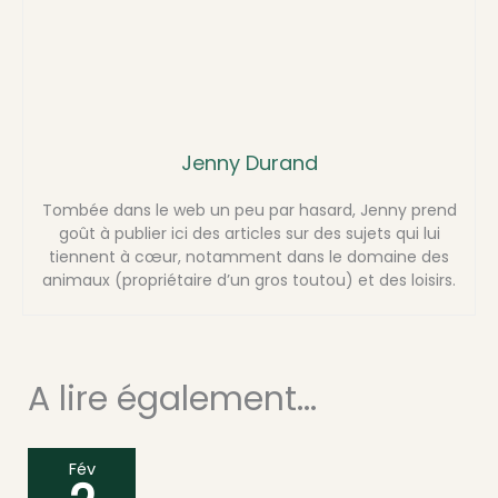
Jenny Durand
Tombée dans le web un peu par hasard, Jenny prend
goût à publier ici des articles sur des sujets qui lui
tiennent à cœur, notamment dans le domaine des
animaux (propriétaire d’un gros toutou) et des loisirs.
A lire également...
Fév