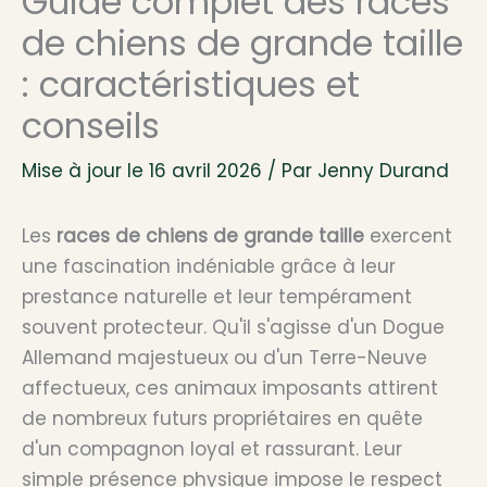
Guide complet des races
de chiens de grande taille
: caractéristiques et
conseils
Mise à jour le 16 avril 2026 / Par
Jenny Durand
Les
races de chiens de grande taille
exercent
une fascination indéniable grâce à leur
prestance naturelle et leur tempérament
souvent protecteur. Qu'il s'agisse d'un Dogue
Allemand majestueux ou d'un Terre-Neuve
affectueux, ces animaux imposants attirent
de nombreux futurs propriétaires en quête
d'un compagnon loyal et rassurant. Leur
simple présence physique impose le respect