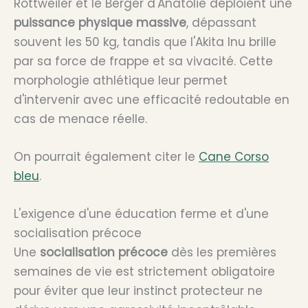
Rottweiler et le Berger d'Anatolie déploient une
puissance physique massive
, dépassant
souvent les 50 kg, tandis que l'Akita Inu brille
par sa force de frappe et sa vivacité. Cette
morphologie athlétique leur permet
d'intervenir avec une efficacité redoutable en
cas de menace réelle.
On pourrait également citer le
Cane Corso
bleu
.
L'exigence d'une éducation ferme et d'une
socialisation précoce
Une
socialisation précoce
dès les premières
semaines de vie est strictement obligatoire
pour éviter que leur instinct protecteur ne