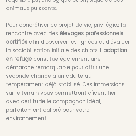
animaux puissants.
Pour concrétiser ce projet de vie, privilégiez la
rencontre avec des
élevages professionnels
certifiés
afin d'observer les lignées et d'évaluer
la sociabilisation initiale des chiots. L'
adoption
en refuge
constitue également une
démarche remarquable pour offrir une
seconde chance à un adulte au
tempérament déjà stabilisé. Ces immersions
sur le terrain vous permettront d'identifier
avec certitude le compagnon idéal,
parfaitement calibré pour votre
environnement.