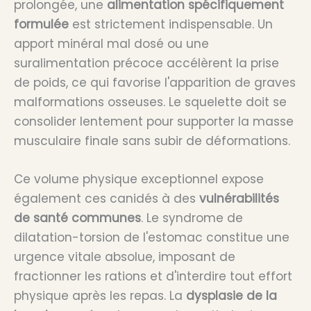
prolongée, une
alimentation spécifiquement
formulée
est strictement indispensable. Un
apport minéral mal dosé ou une
suralimentation précoce accélèrent la prise
de poids, ce qui favorise l'apparition de graves
malformations osseuses. Le squelette doit se
consolider lentement pour supporter la masse
musculaire finale sans subir de déformations.
Ce volume physique exceptionnel expose
également ces canidés à des
vulnérabilités
de santé communes
. Le syndrome de
dilatation-torsion de l'estomac constitue une
urgence vitale absolue, imposant de
fractionner les rations et d'interdire tout effort
physique après les repas. La
dysplasie de la