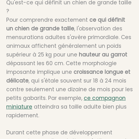
Qu'est-ce qui définit un chien de grande taille
?
Pour comprendre exactement
ce qui définit
un chien de grande taille
, l'observation des
mensurations adultes s'avère primordiale. Ces
animaux affichent généralement un poids
supérieur à 25 kg pour une
hauteur au garrot
dépassant les 60 cm. Cette morphologie
imposante implique une
croissance longue et
délicate
, qui s'étale souvent sur 18 à 24 mois
contre seulement une dizaine de mois pour les
petits gabarits. Par exemple,
ce compagnon
miniature
atteindra sa taille adulte bien plus
rapidement.
Durant cette phase de développement