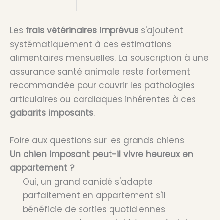
Les
frais vétérinaires imprévus
s'ajoutent
systématiquement à ces estimations
alimentaires mensuelles. La souscription à une
assurance santé animale reste fortement
recommandée pour couvrir les pathologies
articulaires ou cardiaques inhérentes à ces
gabarits imposants
.
Foire aux questions sur les grands chiens
Un chien imposant peut-il vivre heureux en
appartement ?
Oui, un grand canidé s'adapte
parfaitement en appartement s'il
bénéficie de sorties quotidiennes