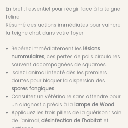
En bref : l'essentiel pour réagir face à la teigne
féline
Résumé des actions immédiates pour vaincre
la teigne chat dans votre foyer.
Repérez immédiatement les
lésions
nummulaires
, ces pertes de poils circulaires
souvent accompagnées de squames.
Isolez l'animal infecté dès les premiers
doutes pour bloquer la dispersion des
spores fongiques
.
Consultez un vétérinaire sans attendre pour
un diagnostic précis à la
lampe de Wood
.
Appliquez les trois piliers de la guérison : soin
de l'animal,
désinfection de l'habitat
et