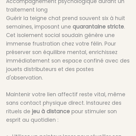
Accompagnement psychologique durant un
traitement long
Guérir la teigne chat prend souvent six à huit
semaines, imposant une
quarantaine stricte
.
Cet isolement social soudain génère une
immense frustration chez votre félin. Pour
préserver son équilibre mental, enrichissez
immédiatement son espace confiné avec des
jouets distributeurs et des postes
d'observation.
Maintenir votre lien affectif reste vital, même
sans contact physique direct. Instaurez des
rituels de
jeu à distance
pour stimuler son
esprit au quotidien :