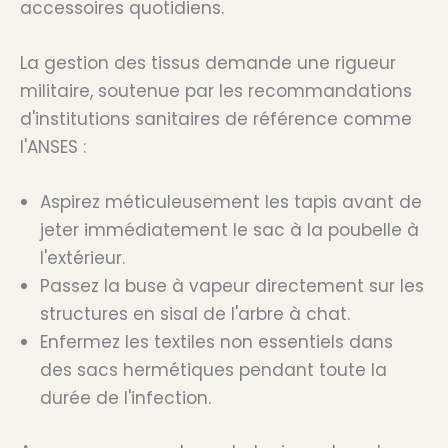
accessoires quotidiens.
La gestion des tissus demande une rigueur
militaire, soutenue par les recommandations
d'institutions sanitaires de référence comme
l'ANSES :
Aspirez méticuleusement les tapis avant de
jeter immédiatement le sac à la poubelle à
l'extérieur.
Passez la buse à vapeur directement sur les
structures en sisal de l'arbre à chat.
Enfermez les textiles non essentiels dans
des sacs hermétiques pendant toute la
durée de l'infection.