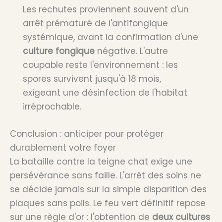
Les rechutes proviennent souvent d'un
arrêt prématuré de l'antifongique
systémique, avant la confirmation d'une
culture fongique
négative. L'autre
coupable reste l'environnement : les
spores survivent jusqu'à 18 mois,
exigeant une désinfection de l'habitat
irréprochable.
Conclusion : anticiper pour protéger
durablement votre foyer
La bataille contre la teigne chat exige une
persévérance sans faille. L'arrêt des soins ne
se décide jamais sur la simple disparition des
plaques sans poils. Le feu vert définitif repose
sur une règle d'or : l'obtention de
deux cultures