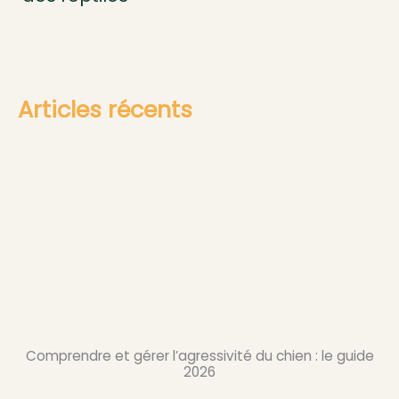
Articles récents
Comprendre et gérer l’agressivité du chien : le guide
2026