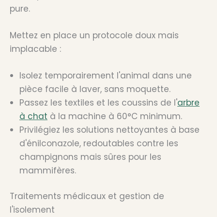
pure.
Mettez en place un protocole doux mais
implacable :
Isolez temporairement l'animal dans une
pièce facile à laver, sans moquette.
Passez les textiles et les coussins de l'
arbre
à chat
à la machine à 60°C minimum.
Privilégiez les solutions nettoyantes à base
d'énilconazole, redoutables contre les
champignons mais sûres pour les
mammifères.
Traitements médicaux et gestion de
l'isolement