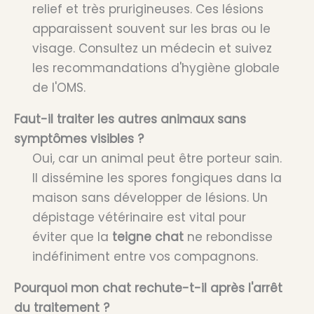
relief et très prurigineuses. Ces lésions
apparaissent souvent sur les bras ou le
visage. Consultez un médecin et suivez
les recommandations d'hygiène globale
de l'OMS.
Faut-il traiter les autres animaux sans
symptômes visibles ?
Oui, car un animal peut être porteur sain.
Il dissémine les spores fongiques dans la
maison sans développer de lésions. Un
dépistage vétérinaire est vital pour
éviter que la
teigne chat
ne rebondisse
indéfiniment entre vos compagnons.
Pourquoi mon chat rechute-t-il après l'arrêt
du traitement ?