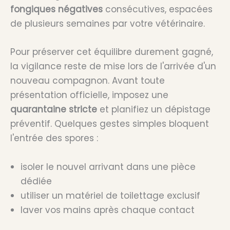
fongiques négatives
consécutives, espacées
de plusieurs semaines par votre vétérinaire.
Pour préserver cet équilibre durement gagné,
la vigilance reste de mise lors de l'arrivée d'un
nouveau compagnon. Avant toute
présentation officielle, imposez une
quarantaine stricte
et planifiez un dépistage
préventif. Quelques gestes simples bloquent
l'entrée des spores :
isoler le nouvel arrivant dans une pièce
dédiée
utiliser un matériel de toilettage exclusif
laver vos mains après chaque contact