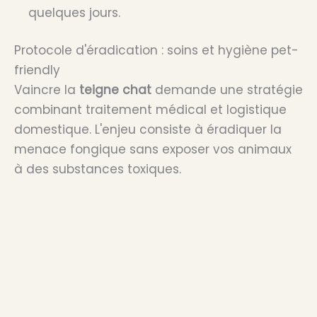
quelques jours.
Protocole d'éradication : soins et hygiène pet-
friendly
Vaincre la
teigne chat
demande une stratégie
combinant traitement médical et logistique
domestique. L'enjeu consiste à éradiquer la
menace fongique sans exposer vos animaux
à des substances toxiques.