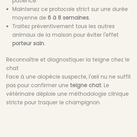
patience.
Maintenez ce protocole strict sur une durée
moyenne de
6 à 8 semaines
.
Traitez préventivement tous les autres
animaux de la maison pour éviter l'effet
porteur sain
.
Reconnaître et diagnostiquer la teigne chez le
chat
Face à une alopécie suspecte, l'œil nu ne suffit
pas pour confirmer une
teigne chat
. Le
vétérinaire déploie une méthodologie clinique
stricte pour traquer le champignon.