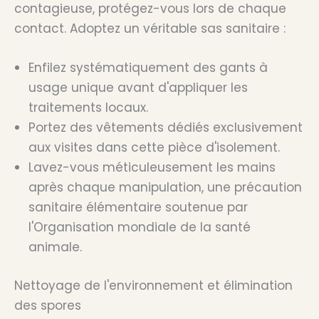
contagieuse, protégez-vous lors de chaque
contact. Adoptez un véritable sas sanitaire :
Enfilez systématiquement des gants à
usage unique avant d'appliquer les
traitements locaux.
Portez des vêtements dédiés exclusivement
aux visites dans cette pièce d'isolement.
Lavez-vous méticuleusement les mains
après chaque manipulation, une précaution
sanitaire élémentaire soutenue par
l'Organisation mondiale de la santé
animale.
Nettoyage de l'environnement et élimination
des spores