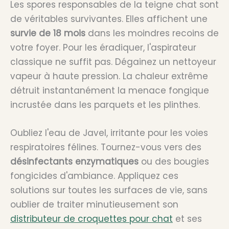
Les spores responsables de la teigne chat sont
de véritables survivantes. Elles affichent une
survie de 18 mois
dans les moindres recoins de
votre foyer. Pour les éradiquer, l'aspirateur
classique ne suffit pas. Dégainez un nettoyeur
vapeur à haute pression. La chaleur extrême
détruit instantanément la menace fongique
incrustée dans les parquets et les plinthes.
Oubliez l'eau de Javel, irritante pour les voies
respiratoires félines. Tournez-vous vers des
désinfectants enzymatiques
ou des bougies
fongicides d'ambiance. Appliquez ces
solutions sur toutes les surfaces de vie, sans
oublier de traiter minutieusement son
distributeur de croquettes pour chat
et ses