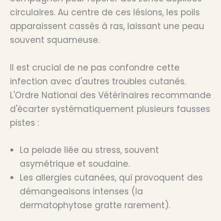
circulaires. Au centre de ces lésions, les poils
apparaissent cassés à ras, laissant une peau
souvent squameuse.
Il est crucial de ne pas confondre cette
infection avec d'autres troubles cutanés.
L'Ordre National des Vétérinaires recommande
d'écarter systématiquement plusieurs fausses
pistes :
La pelade liée au stress, souvent
asymétrique et soudaine.
Les allergies cutanées, qui provoquent des
démangeaisons intenses (la
dermatophytose gratte rarement).