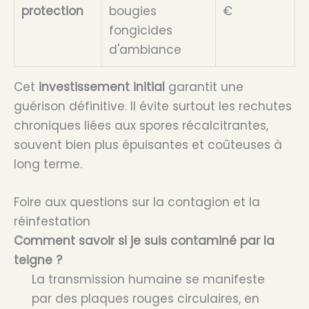
protection
bougies
€
fongicides
d'ambiance
Cet
investissement initial
garantit une
guérison définitive. Il évite surtout les rechutes
chroniques liées aux spores récalcitrantes,
souvent bien plus épuisantes et coûteuses à
long terme.
Foire aux questions sur la contagion et la
réinfestation
Comment savoir si je suis contaminé par la
teigne ?
La transmission humaine se manifeste
par des plaques rouges circulaires, en