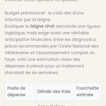
Budget prévisionnel : le coût réel d'une
infection par la teigne
Éradiquer la
teigne chat
demande une rigueur
logistique, mais exige aussi une véritable
anticipation financière. Entre les diagnostics
précis recommandés par l'Ordre National des
Vétérinaires et l'assainissement complet du
foyer, voici une estimation claire des
dépenses à prévoir pour un traitement
standard de six semaines.
Poste de
Fourchette
Détails des frais
dépense
estimée