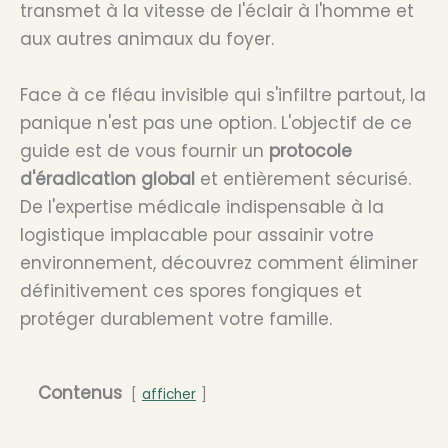
transmet à la vitesse de l'éclair à l'homme et
aux autres animaux du foyer.
Face à ce fléau invisible qui s'infiltre partout, la
panique n'est pas une option. L'objectif de ce
guide est de vous fournir un
protocole
d'éradication global
et entièrement sécurisé.
De l'expertise médicale indispensable à la
logistique implacable pour assainir votre
environnement, découvrez comment éliminer
définitivement ces spores fongiques et
protéger durablement votre famille.
Contenus
afficher