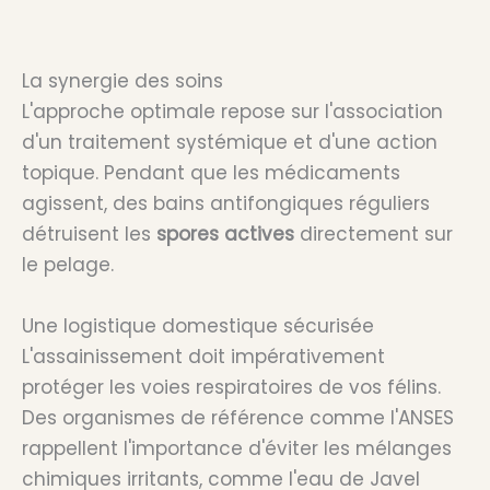
La synergie des soins
L'approche optimale repose sur l'association
d'un traitement systémique et d'une action
topique. Pendant que les médicaments
agissent, des bains antifongiques réguliers
détruisent les
spores actives
directement sur
le pelage.
Une logistique domestique sécurisée
L'assainissement doit impérativement
protéger les voies respiratoires de vos félins.
Des organismes de référence comme l'ANSES
rappellent l'importance d'éviter les mélanges
chimiques irritants, comme l'eau de Javel