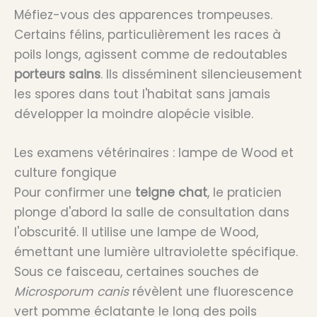
Méfiez-vous des apparences trompeuses.
Certains félins, particulièrement les races à
poils longs, agissent comme de redoutables
porteurs sains
. Ils disséminent silencieusement
les spores dans tout l'habitat sans jamais
développer la moindre alopécie visible.
Les examens vétérinaires : lampe de Wood et
culture fongique
Pour confirmer une
teigne chat
, le praticien
plonge d'abord la salle de consultation dans
l'obscurité. Il utilise une lampe de Wood,
émettant une lumière ultraviolette spécifique.
Sous ce faisceau, certaines souches de
Microsporum canis
révèlent une fluorescence
vert pomme éclatante le long des poils