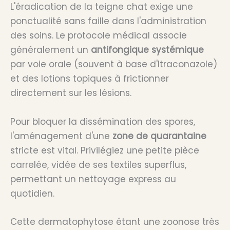
L'éradication de la teigne chat exige une
ponctualité sans faille dans l'administration
des soins. Le protocole médical associe
généralement un
antifongique systémique
par voie orale (souvent à base d'Itraconazole)
et des lotions topiques à frictionner
directement sur les lésions.
Pour bloquer la dissémination des spores,
l'aménagement d'une
zone de quarantaine
stricte est vital. Privilégiez une petite pièce
carrelée, vidée de ses textiles superflus,
permettant un nettoyage express au
quotidien.
Cette dermatophytose étant une zoonose très