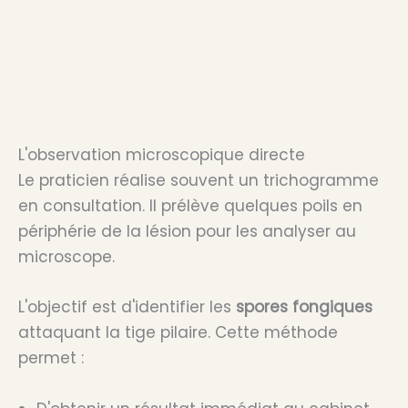
L'observation microscopique directe
Le praticien réalise souvent un trichogramme
en consultation. Il prélève quelques poils en
périphérie de la lésion pour les analyser au
microscope.
L'objectif est d'identifier les
spores fongiques
attaquant la tige pilaire. Cette méthode
permet :