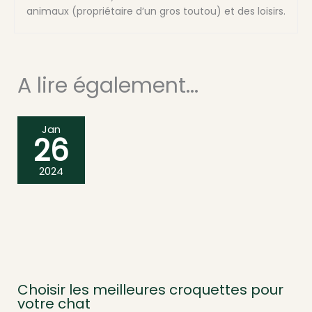
animaux (propriétaire d’un gros toutou) et des loisirs.
A lire également...
Jan
26
2024
Choisir les meilleures croquettes pour
votre chat