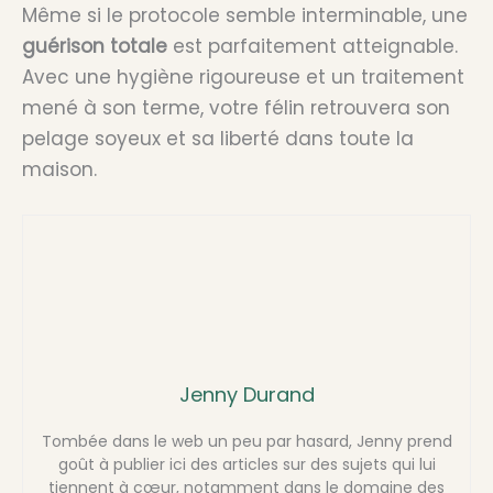
Même si le protocole semble interminable, une
guérison totale
est parfaitement atteignable.
Avec une hygiène rigoureuse et un traitement
mené à son terme, votre félin retrouvera son
pelage soyeux et sa liberté dans toute la
maison.
Jenny Durand
Tombée dans le web un peu par hasard, Jenny prend
goût à publier ici des articles sur des sujets qui lui
tiennent à cœur, notamment dans le domaine des