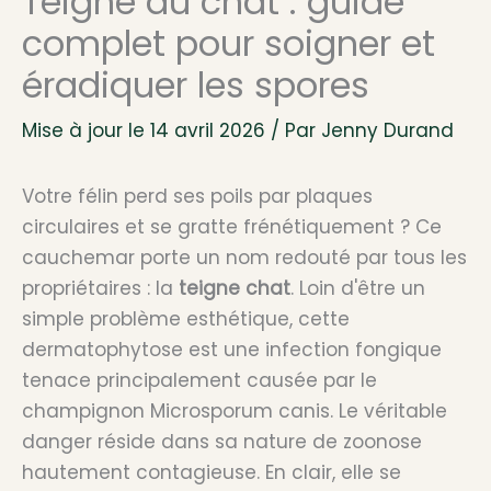
Teigne du chat : guide
complet pour soigner et
éradiquer les spores
Mise à jour le 14 avril 2026 / Par
Jenny Durand
Votre félin perd ses poils par plaques
circulaires et se gratte frénétiquement ? Ce
cauchemar porte un nom redouté par tous les
propriétaires : la
teigne chat
. Loin d'être un
simple problème esthétique, cette
dermatophytose est une infection fongique
tenace principalement causée par le
champignon Microsporum canis. Le véritable
danger réside dans sa nature de zoonose
hautement contagieuse. En clair, elle se