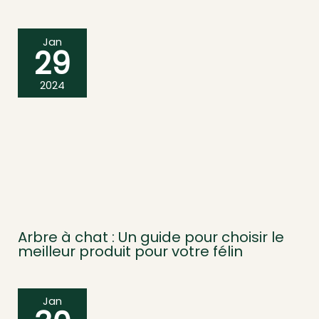
Jan
29
2024
Arbre à chat : Un guide pour choisir le
meilleur produit pour votre félin
Jan