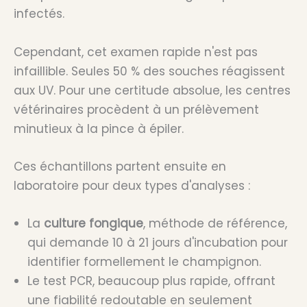
infectés.
Cependant, cet examen rapide n'est pas
infaillible. Seules 50 % des souches réagissent
aux UV. Pour une certitude absolue, les centres
vétérinaires procèdent à un prélèvement
minutieux à la pince à épiler.
Ces échantillons partent ensuite en
laboratoire pour deux types d'analyses :
La
culture fongique
, méthode de référence,
qui demande 10 à 21 jours d'incubation pour
identifier formellement le champignon.
Le test PCR, beaucoup plus rapide, offrant
une fiabilité redoutable en seulement