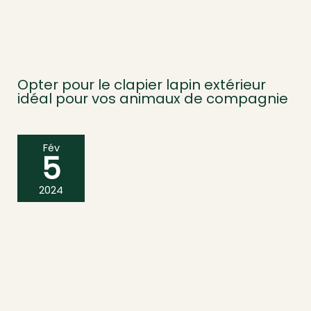
Opter pour le clapier lapin extérieur
idéal pour vos animaux de compagnie
Fév
5
2024