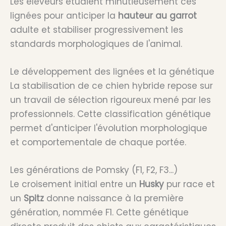
Les éleveurs étudient minutieusement ces
lignées pour anticiper la
hauteur au garrot
adulte et stabiliser progressivement les
standards morphologiques de l'animal.
Le développement des lignées et la génétique
La stabilisation de ce chien hybride repose sur
un travail de sélection rigoureux mené par les
professionnels. Cette classification génétique
permet d'anticiper l'évolution morphologique
et comportementale de chaque portée.
Les générations de Pomsky (F1, F2, F3...)
Le croisement initial entre un
Husky
pur race et
un
Spitz
donne naissance à la première
génération, nommée F1. Cette génétique