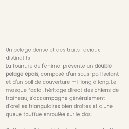
Un pelage dense et des traits faciaux
distinctifs
La fourrure de l'animal présente un
double
pelage épais
, composé d'un sous-poil isolant
et d'un poil de couverture mi-long à long. Le
masque facial, héritage direct des chiens de
traîneau, s'accompagne généralement
d'oreilles triangulaires bien droites et d'une
queue touffue enroulée sur le dos.