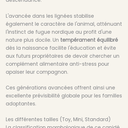
descendance.
L'avancée dans les lignées stabilise
également le caractère de l'animal, atténuant
l'instinct de fugue nordique au profit d'une
nature plus docile. Un
tempérament équilibré
dès la naissance facilite l'éducation et évite
aux futurs propriétaires de devoir chercher un
complément alimentaire anti-stress pour
apaiser leur compagnon.
Ces générations avancées offrent ainsi une
excellente prévisibilité globale pour les familles
adoptantes.
Les différentes tailles (Toy, Mini, Standard)
La classification morphologique de ce canidé