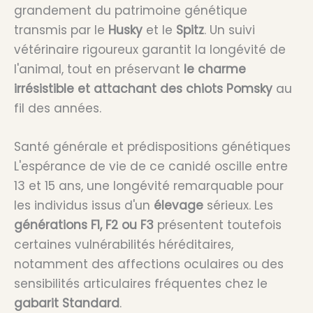
grandement du patrimoine génétique
transmis par le
Husky
et le
Spitz
. Un suivi
vétérinaire rigoureux garantit la longévité de
l'animal, tout en préservant
le charme
irrésistible et attachant des chiots Pomsky
au
fil des années.
Santé générale et prédispositions génétiques
L'espérance de vie de ce canidé oscille entre
13 et 15 ans, une longévité remarquable pour
les individus issus d'un
élevage
sérieux. Les
générations F1, F2 ou F3
présentent toutefois
certaines vulnérabilités héréditaires,
notamment des affections oculaires ou des
sensibilités articulaires fréquentes chez le
gabarit Standard
.