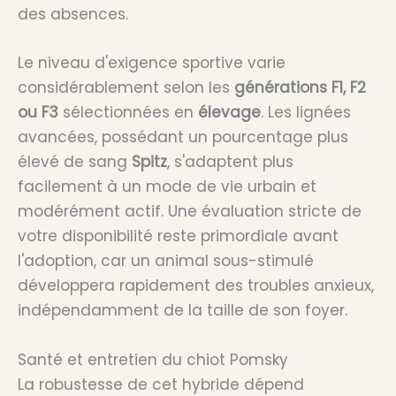
des absences.
Le niveau d'exigence sportive varie
considérablement selon les
générations F1, F2
ou F3
sélectionnées en
élevage
. Les lignées
avancées, possédant un pourcentage plus
élevé de sang
Spitz
, s'adaptent plus
facilement à un mode de vie urbain et
modérément actif. Une évaluation stricte de
votre disponibilité reste primordiale avant
l'adoption, car un animal sous-stimulé
développera rapidement des troubles anxieux,
indépendamment de la taille de son foyer.
Santé et entretien du chiot Pomsky
La robustesse de cet hybride dépend