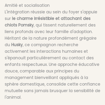
Amitié et socialisation
L'intégration réussie au sein du foyer s'appuie
sur
le charme irrésistible et attachant des
chiots Pomsky
, qui tissent naturellement des
liens profonds avec leur famille d'adoption.
Héritant de la nature profondément grégaire
du
Husky
, ce compagnon recherche
activement les interactions humaines et
s'épanouit particulièrement au contact des
enfants respectueux. Une approche éducative
douce, comparable aux principes du
management bienveillant appliqués à la
sphère domestique, consolide cette confiance
mutuelle sans jamais brusquer la sensibilité de
l'animal.