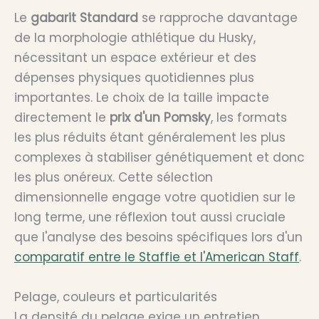
Le
gabarit Standard
se rapproche davantage
de la morphologie athlétique du Husky,
nécessitant un espace extérieur et des
dépenses physiques quotidiennes plus
importantes. Le choix de la taille impacte
directement le
prix d'un Pomsky
, les formats
les plus réduits étant généralement les plus
complexes à stabiliser génétiquement et donc
les plus onéreux. Cette sélection
dimensionnelle engage votre quotidien sur le
long terme, une réflexion tout aussi cruciale
que l'analyse des besoins spécifiques lors d'un
comparatif entre le Staffie et l'American Staff
.
Pelage, couleurs et particularités
La densité du pelage exige un entretien