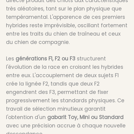
directe produit des chiots aux caractéristiques
très aléatoires, tant sur le plan physique que
tempéramental. L'apparence de ces premiers
hybrides reste imprévisible, oscillant fortement
entre les traits du chien de traîneau et ceux
du chien de compagnie.
Les
générations F1, F2 ou F3
structurent
l'évolution de la race en croisant les hybrides
entre eux. L'accouplement de deux sujets F1
crée la lignée F2, tandis que deux F2
engendrent des F3, permettant de fixer
progressivement les standards physiques. Ce
travail de sélection minutieux garantit
l'obtention d'un
gabarit Toy, Mini ou Standard
avec une précision accrue à chaque nouvelle