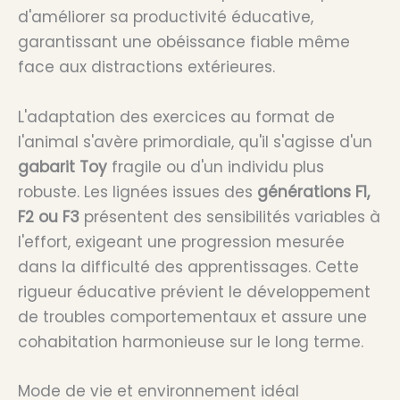
d'améliorer sa productivité éducative,
garantissant une obéissance fiable même
face aux distractions extérieures.
L'adaptation des exercices au format de
l'animal s'avère primordiale, qu'il s'agisse d'un
gabarit Toy
fragile ou d'un individu plus
robuste. Les lignées issues des
générations F1,
F2 ou F3
présentent des sensibilités variables à
l'effort, exigeant une progression mesurée
dans la difficulté des apprentissages. Cette
rigueur éducative prévient le développement
de troubles comportementaux et assure une
cohabitation harmonieuse sur le long terme.
Mode de vie et environnement idéal