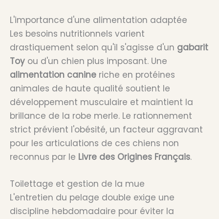
L'importance d'une alimentation adaptée
Les besoins nutritionnels varient
drastiquement selon qu'il s'agisse d'un
gabarit
Toy
ou d'un chien plus imposant. Une
alimentation canine
riche en protéines
animales de haute qualité soutient le
développement musculaire et maintient la
brillance de la robe merle. Le rationnement
strict prévient l'obésité, un facteur aggravant
pour les articulations de ces chiens non
reconnus par le
Livre des Origines Français
.
Toilettage et gestion de la mue
L'entretien du pelage double exige une
discipline hebdomadaire pour éviter la