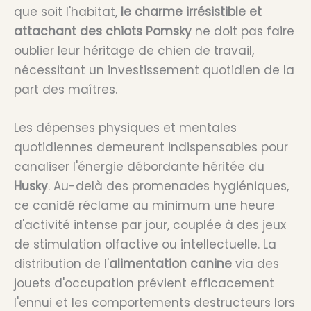
que soit l'habitat,
le charme irrésistible et
attachant des chiots Pomsky
ne doit pas faire
oublier leur héritage de chien de travail,
nécessitant un investissement quotidien de la
part des maîtres.
Les dépenses physiques et mentales
quotidiennes demeurent indispensables pour
canaliser l'énergie débordante héritée du
Husky
. Au-delà des promenades hygiéniques,
ce canidé réclame au minimum une heure
d'activité intense par jour, couplée à des jeux
de stimulation olfactive ou intellectuelle. La
distribution de l'
alimentation canine
via des
jouets d'occupation prévient efficacement
l'ennui et les comportements destructeurs lors