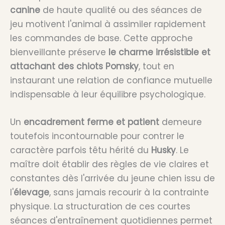
canine
de haute qualité ou des séances de
jeu motivent l'animal à assimiler rapidement
les commandes de base. Cette approche
bienveillante préserve
le charme irrésistible et
attachant des chiots Pomsky
, tout en
instaurant une relation de confiance mutuelle
indispensable à leur équilibre psychologique.
Un
encadrement ferme et patient
demeure
toutefois incontournable pour contrer le
caractère parfois têtu hérité du
Husky
. Le
maître doit établir des règles de vie claires et
constantes dès l'arrivée du jeune chien issu de
l'
élevage
, sans jamais recourir à la contrainte
physique. La structuration de ces courtes
séances d'entraînement quotidiennes permet