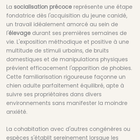
La
socialisation précoce
représente une étape
fondatrice dès l'acquisition du jeune canidé,
un travail idéalement amorcé au sein de
l'
élevage
durant ses premières semaines de
vie. L'exposition méthodique et positive à une
multitude de stimuli urbains, de bruits
domestiques et de manipulations physiques
prévient efficacement l'apparition de phobies.
Cette familiarisation rigoureuse façonne un
chien adulte parfaitement équilibré, apte à
suivre ses propriétaires dans divers
environnements sans manifester la moindre
anxiété.
La cohabitation avec d'autres congénères ou
espèces s'établit sereinement lorsque les