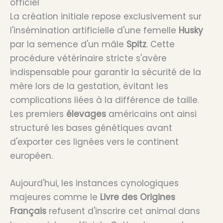
officiel
La création initiale repose exclusivement sur
l'insémination artificielle d'une femelle
Husky
par la semence d'un mâle
Spitz
. Cette
procédure vétérinaire stricte s'avère
indispensable pour garantir la sécurité de la
mère lors de la gestation, évitant les
complications liées à la différence de taille.
Les premiers
élevages
américains ont ainsi
structuré les bases génétiques avant
d'exporter ces lignées vers le continent
européen.
Aujourd'hui, les instances cynologiques
majeures comme le
Livre des Origines
Français
refusent d'inscrire cet animal dans