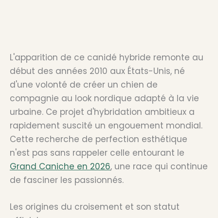
L'apparition de ce canidé hybride remonte au
début des années 2010 aux États-Unis, né
d'une volonté de créer un chien de
compagnie au look nordique adapté à la vie
urbaine. Ce projet d'hybridation ambitieux a
rapidement suscité un engouement mondial.
Cette recherche de perfection esthétique
n'est pas sans rappeler celle entourant le
Grand Caniche en 2026
, une race qui continue
de fasciner les passionnés.
Les origines du croisement et son statut