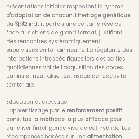
présentations initiales respectent le rythme
d'adaptation de chacun. L'héritage génétique
du
Spitz
induit parfois une certaine réserve
face aux chiens de grand format, justifiant
des rencontres systématiquement
supervisées en terrain neutre. La régularité des
interactions intraspécifiques lors des sorties
quotidiennes valide l'acquisition des codes
canins et neutralise tout risque de réactivité
territoriale.
Éducation et dressage
L'apprentissage par le
renforcement positif
constitue la méthode la plus efficace pour
canaliser l'intelligence vive de cet hybride. Les
récompenses basées sur une
alimentation