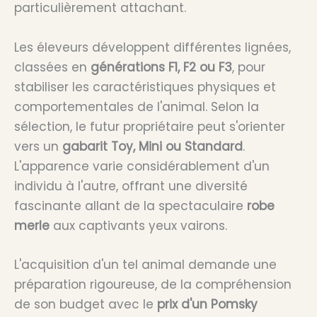
particulièrement attachant.
Les éleveurs développent différentes lignées,
classées en
générations F1, F2 ou F3
, pour
stabiliser les caractéristiques physiques et
comportementales de l'animal. Selon la
sélection, le futur propriétaire peut s'orienter
vers un
gabarit Toy, Mini ou Standard
.
L'apparence varie considérablement d'un
individu à l'autre, offrant une diversité
fascinante allant de la spectaculaire
robe
merle
aux captivants yeux vairons.
L'acquisition d'un tel animal demande une
préparation rigoureuse, de la compréhension
de son budget avec le
prix d'un Pomsky