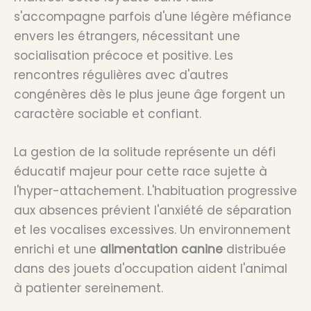
s'accompagne parfois d'une légère méfiance
envers les étrangers, nécessitant une
socialisation précoce et positive. Les
rencontres régulières avec d'autres
congénères dès le plus jeune âge forgent un
caractère sociable et confiant.
La gestion de la solitude représente un défi
éducatif majeur pour cette race sujette à
l'hyper-attachement. L'habituation progressive
aux absences prévient l'anxiété de séparation
et les vocalises excessives. Un environnement
enrichi et une
alimentation canine
distribuée
dans des jouets d'occupation aident l'animal
à patienter sereinement.