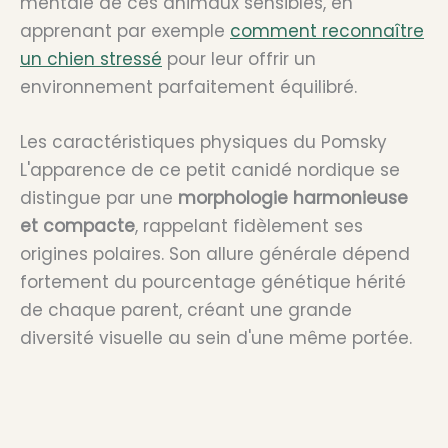
mentale de ces animaux sensibles, en
apprenant par exemple
comment reconnaître
un chien stressé
pour leur offrir un
environnement parfaitement équilibré.
Les caractéristiques physiques du Pomsky
L'apparence de ce petit canidé nordique se
distingue par une
morphologie harmonieuse
et compacte
, rappelant fidèlement ses
origines polaires. Son allure générale dépend
fortement du pourcentage génétique hérité
de chaque parent, créant une grande
diversité visuelle au sein d'une même portée.