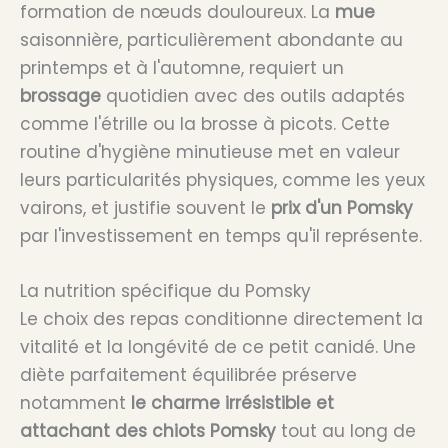
formation de nœuds douloureux. La
mue
saisonnière, particulièrement abondante au
printemps et à l'automne, requiert un
brossage
quotidien avec des outils adaptés
comme l'étrille ou la brosse à picots. Cette
routine d'hygiène minutieuse met en valeur
leurs particularités physiques, comme les yeux
vairons, et justifie souvent le
prix d'un Pomsky
par l'investissement en temps qu'il représente.
La nutrition spécifique du Pomsky
Le choix des repas conditionne directement la
vitalité et la longévité de ce petit canidé. Une
diète parfaitement équilibrée préserve
notamment
le charme irrésistible et
attachant des chiots Pomsky
tout au long de