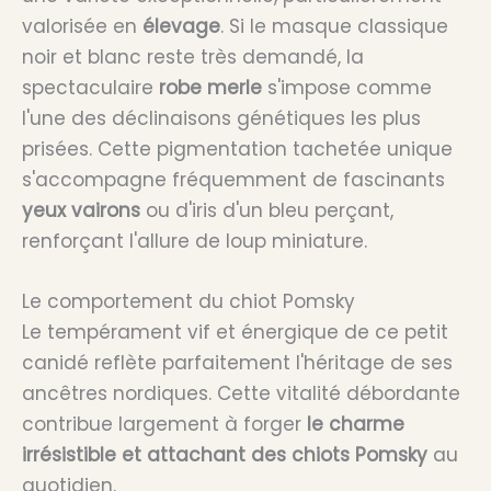
valorisée en
élevage
. Si le masque classique
noir et blanc reste très demandé, la
spectaculaire
robe merle
s'impose comme
l'une des déclinaisons génétiques les plus
prisées. Cette pigmentation tachetée unique
s'accompagne fréquemment de fascinants
yeux vairons
ou d'iris d'un bleu perçant,
renforçant l'allure de loup miniature.
Le comportement du chiot Pomsky
Le tempérament vif et énergique de ce petit
canidé reflète parfaitement l'héritage de ses
ancêtres nordiques. Cette vitalité débordante
contribue largement à forger
le charme
irrésistible et attachant des chiots Pomsky
au
quotidien.