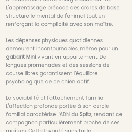
L'apprentissage précoce des ordres de base
structure le mental de l'animal tout en
renforçant la complicité avec son maître.
Les dépenses physiques quotidiennes
demeurent incontournables, même pour un
gabarit Mini
vivant en appartement. De
longues promenades et des sessions de
course libres garantissent l'équilibre
psychologique de ce chien actif.
La sociabilité et l'attachement familial
L'affection profonde portée à son cercle
familial caractérise l'ADN du
Spitz
, rendant ce
compagnon particulièrement proche de ses
maîtres. Cette loyauté sans faille