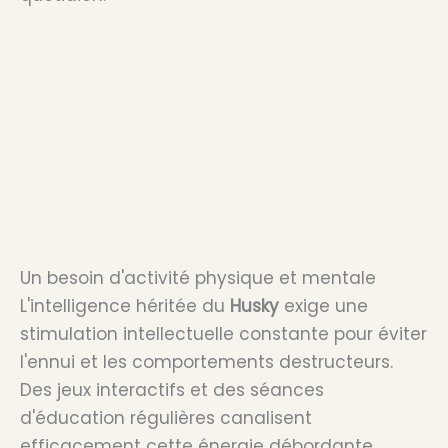
Un besoin d'activité physique et mentale
L'intelligence héritée du
Husky
exige une
stimulation intellectuelle constante pour éviter
l'ennui et les comportements destructeurs.
Des jeux interactifs et des séances
d'éducation régulières canalisent
efficacement cette énergie débordante.