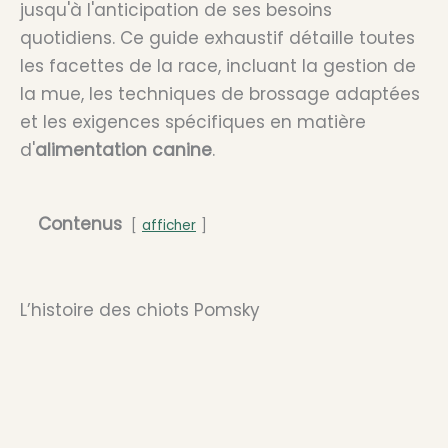
jusqu'à l'anticipation de ses besoins
quotidiens. Ce guide exhaustif détaille toutes
les facettes de la race, incluant la gestion de
la mue, les techniques de brossage adaptées
et les exigences spécifiques en matière
d'
alimentation canine
.
Contenus
afficher
L’histoire des chiots Pomsky