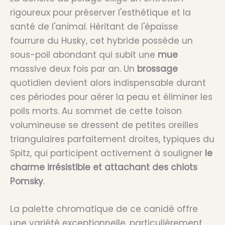
rigoureux pour préserver l'esthétique et la
santé de l'animal. Héritant de l'épaisse
fourrure du Husky, cet hybride possède un
sous-poil abondant qui subit une
mue
massive deux fois par an. Un
brossage
quotidien devient alors indispensable durant
ces périodes pour aérer la peau et éliminer les
poils morts. Au sommet de cette toison
volumineuse se dressent de petites oreilles
triangulaires parfaitement droites, typiques du
Spitz, qui participent activement à souligner
le
charme irrésistible et attachant des chiots
Pomsky
.
La palette chromatique de ce canidé offre
une variété exceptionnelle, particulièrement