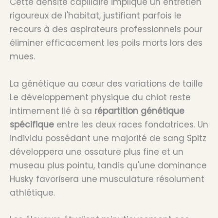
Cette densité capillaire implique un entretien
rigoureux de l'habitat, justifiant parfois le
recours à des aspirateurs professionnels pour
éliminer efficacement les poils morts lors des
mues.
La génétique au cœur des variations de taille
Le développement physique du chiot reste
intimement lié à sa
répartition génétique
spécifique
entre les deux races fondatrices. Un
individu possédant une majorité de sang Spitz
développera une ossature plus fine et un
museau plus pointu, tandis qu'une dominance
Husky favorisera une musculature résolument
athlétique.