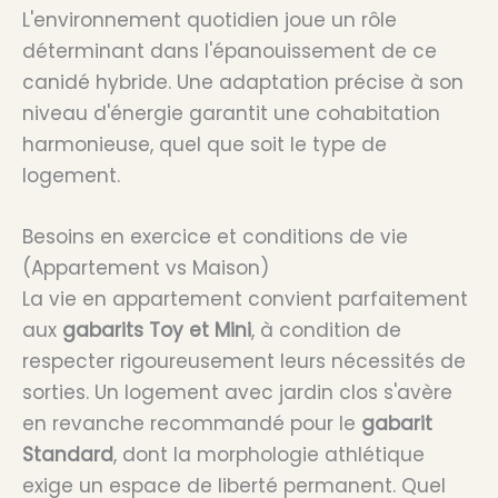
L'environnement quotidien joue un rôle
déterminant dans l'épanouissement de ce
canidé hybride. Une adaptation précise à son
niveau d'énergie garantit une cohabitation
harmonieuse, quel que soit le type de
logement.
Besoins en exercice et conditions de vie
(Appartement vs Maison)
La vie en appartement convient parfaitement
aux
gabarits Toy et Mini
, à condition de
respecter rigoureusement leurs nécessités de
sorties. Un logement avec jardin clos s'avère
en revanche recommandé pour le
gabarit
Standard
, dont la morphologie athlétique
exige un espace de liberté permanent. Quel