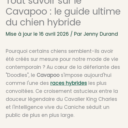
Tout savoir sur le
Cavapoo : le guide ultime
du chien hybride
Mise à jour le 16 avril 2026 / Par
Jenny Durand
Pourquoi certains chiens semblent-ils avoir
été créés sur mesure pour notre mode de vie
contemporain ? Au cœur de la déferlante des
"Doodles", le
Cavapoo
s'impose aujourd'hui
comme l'une des
races hybrides
les plus
convoitées. Ce croisement astucieux entre la
douceur légendaire du Cavalier King Charles
et l'intelligence vive du Caniche séduit un
public de plus en plus large.