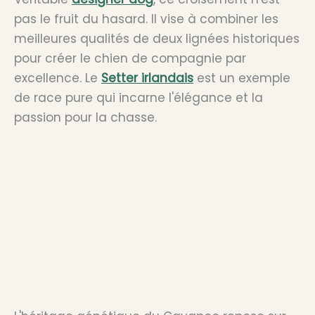
pas le fruit du hasard. Il vise à combiner les
meilleures qualités de deux lignées historiques
pour créer le chien de compagnie par
excellence. Le
Setter irlandais
est un exemple
de race pure qui incarne l'élégance et la
passion pour la chasse.