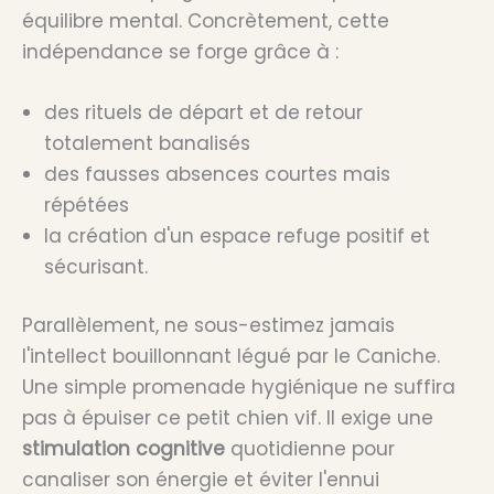
équilibre mental. Concrètement, cette
indépendance se forge grâce à :
des rituels de départ et de retour
totalement banalisés
des fausses absences courtes mais
répétées
la création d'un espace refuge positif et
sécurisant.
Parallèlement, ne sous-estimez jamais
l'intellect bouillonnant légué par le Caniche.
Une simple promenade hygiénique ne suffira
pas à épuiser ce petit chien vif. Il exige une
stimulation cognitive
quotidienne pour
canaliser son énergie et éviter l'ennui