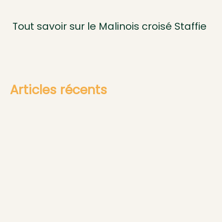
Tout savoir sur le Malinois croisé Staffie
Articles récents