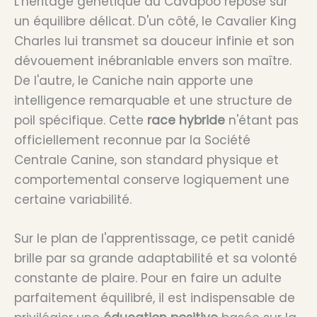
L'héritage génétique du Cavapoo repose sur
un équilibre délicat. D'un côté, le Cavalier King
Charles lui transmet sa douceur infinie et son
dévouement inébranlable envers son maître.
De l'autre, le Caniche nain apporte une
intelligence remarquable et une structure de
poil spécifique. Cette
race hybride
n'étant pas
officiellement reconnue par la Société
Centrale Canine, son standard physique et
comportemental conserve logiquement une
certaine variabilité.
Sur le plan de l'apprentissage, ce petit canidé
brille par sa grande adaptabilité et sa volonté
constante de plaire. Pour en faire un adulte
parfaitement équilibré, il est indispensable de