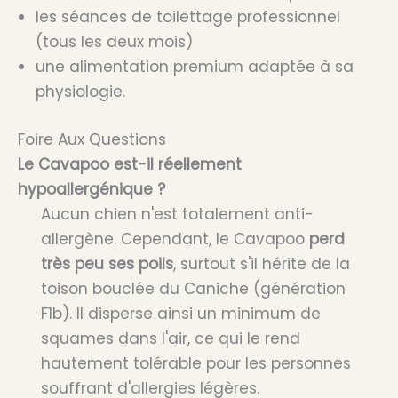
les séances de toilettage professionnel
(tous les deux mois)
une alimentation premium adaptée à sa
physiologie.
Foire Aux Questions
Le Cavapoo est-il réellement
hypoallergénique ?
Aucun chien n'est totalement anti-
allergène. Cependant, le Cavapoo
perd
très peu ses poils
, surtout s'il hérite de la
toison bouclée du Caniche (génération
F1b). Il disperse ainsi un minimum de
squames dans l'air, ce qui le rend
hautement tolérable pour les personnes
souffrant d'allergies légères.