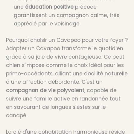
une
éducation positive
précoce
garantissent un compagnon calme, très
apprécié par le voisinage.
Pourquoi choisir un Cavapoo pour votre foyer ?
Adopter un Cavapoo transforme le quotidien
grâce à sa joie de vivre contagieuse. Ce petit
chien s'impose comme le choix idéal pour les
primo-accédants, alliant une docilité naturelle
à une affection débordante. C'est un
compagnon de vie polyvalent
, capable de
suivre une famille active en randonnée tout
en savourant de longues siestes sur le
canapé.
La clé d'une cohabitation harmonieuse réside