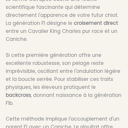
scientifique fascinante qui détermine
directement l'apparence de votre futur chiot.
La génération F1 désigne le
croisement direct
entre un Cavalier King Charles pur race et un
Caniche.
Si cette première génération offre une
excellente robustesse, son pelage reste
imprévisible, oscillant entre l'ondulation légère
et la boucle serrée. Pour stabiliser ces traits
physiques, les éleveurs pratiquent le
backcross
, donnant naissance à la génération
F1b.
Cette méthode implique l'accouplement d'un
parent F1 avec un Caniche. Le résultat offre