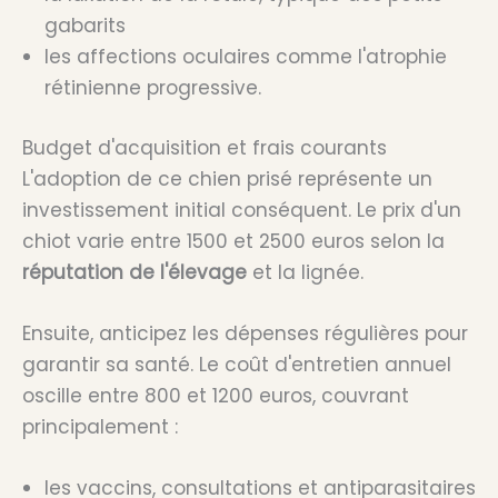
gabarits
les affections oculaires comme l'atrophie
rétinienne progressive.
Budget d'acquisition et frais courants
L'adoption de ce chien prisé représente un
investissement initial conséquent. Le prix d'un
chiot varie entre 1500 et 2500 euros selon la
réputation de l'élevage
et la lignée.
Ensuite, anticipez les dépenses régulières pour
garantir sa santé. Le coût d'entretien annuel
oscille entre 800 et 1200 euros, couvrant
principalement :
les vaccins, consultations et antiparasitaires