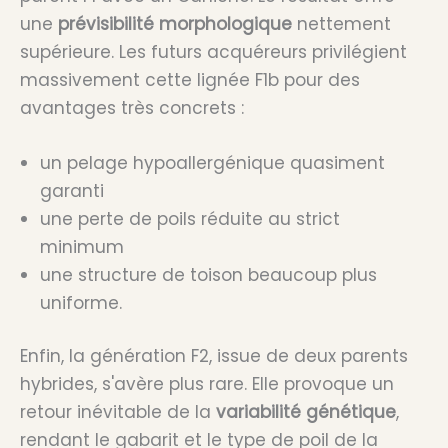
une
prévisibilité morphologique
nettement
supérieure. Les futurs acquéreurs privilégient
massivement cette lignée F1b pour des
avantages très concrets :
un pelage hypoallergénique quasiment
garanti
une perte de poils réduite au strict
minimum
une structure de toison beaucoup plus
uniforme.
Enfin, la génération F2, issue de deux parents
hybrides, s'avère plus rare. Elle provoque un
retour inévitable de la
variabilité génétique
,
rendant le gabarit et le type de poil de la