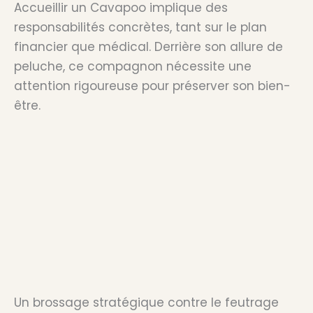
Accueillir un Cavapoo implique des
responsabilités concrètes, tant sur le plan
financier que médical. Derrière son allure de
peluche, ce compagnon nécessite une
attention rigoureuse pour préserver son bien-
être.
Un brossage stratégique contre le feutrage