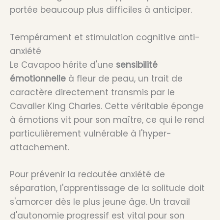
portée beaucoup plus difficiles à anticiper.
Tempérament et stimulation cognitive anti-
anxiété
Le Cavapoo hérite d'une
sensibilité
émotionnelle
à fleur de peau, un trait de
caractère directement transmis par le
Cavalier King Charles. Cette véritable éponge
à émotions vit pour son maître, ce qui le rend
particulièrement vulnérable à l'hyper-
attachement.
Pour prévenir la redoutée anxiété de
séparation, l'apprentissage de la solitude doit
s'amorcer dès le plus jeune âge. Un travail
d'autonomie progressif est vital pour son