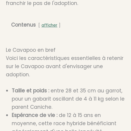
franchir le pas de l'adoption.
Contenus
afficher
Le Cavapoo en bref
Voici les caractéristiques essentielles à retenir
sur le Cavapoo avant d'envisager une
adoption.
Taille et poids :
entre 28 et 35 cm au garrot,
pour un gabarit oscillant de 4 à 11 kg selon le
parent Caniche.
Espérance de vie :
de 12 à 15 ans en
moyenne, cette race hybride bénéficiant