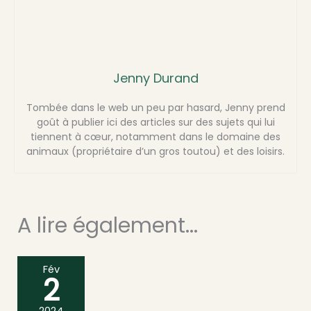
Jenny Durand
Tombée dans le web un peu par hasard, Jenny prend
goût à publier ici des articles sur des sujets qui lui
tiennent à cœur, notamment dans le domaine des
animaux (propriétaire d’un gros toutou) et des loisirs.
A lire également...
Fév
2