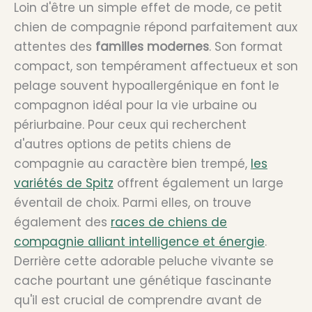
Loin d'être un simple effet de mode, ce petit
chien de compagnie répond parfaitement aux
attentes des
familles modernes
. Son format
compact, son tempérament affectueux et son
pelage souvent hypoallergénique en font le
compagnon idéal pour la vie urbaine ou
périurbaine. Pour ceux qui recherchent
d'autres options de petits chiens de
compagnie au caractère bien trempé,
les
variétés de Spitz
offrent également un large
éventail de choix. Parmi elles, on trouve
également des
races de chiens de
compagnie alliant intelligence et énergie
.
Derrière cette adorable peluche vivante se
cache pourtant une génétique fascinante
qu'il est crucial de comprendre avant de