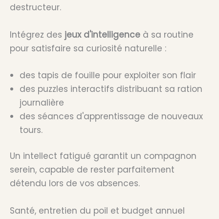
destructeur.
Intégrez des
jeux d'intelligence
à sa routine
pour satisfaire sa curiosité naturelle :
des tapis de fouille pour exploiter son flair
des puzzles interactifs distribuant sa ration
journalière
des séances d'apprentissage de nouveaux
tours.
Un intellect fatigué garantit un compagnon
serein, capable de rester parfaitement
détendu lors de vos absences.
Santé, entretien du poil et budget annuel