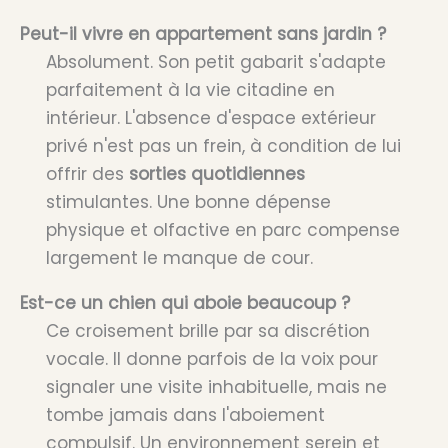
Peut-il vivre en appartement sans jardin ?
Absolument. Son petit gabarit s'adapte
parfaitement à la vie citadine en
intérieur. L'absence d'espace extérieur
privé n'est pas un frein, à condition de lui
offrir des
sorties quotidiennes
stimulantes. Une bonne dépense
physique et olfactive en parc compense
largement le manque de cour.
Est-ce un chien qui aboie beaucoup ?
Ce croisement brille par sa discrétion
vocale. Il donne parfois de la voix pour
signaler une visite inhabituelle, mais ne
tombe jamais dans l'aboiement
compulsif. Un environnement serein et