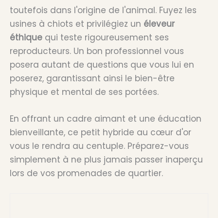
toutefois dans l'origine de l'animal. Fuyez les
usines à chiots et privilégiez un
éleveur
éthique
qui teste rigoureusement ses
reproducteurs. Un bon professionnel vous
posera autant de questions que vous lui en
poserez, garantissant ainsi le bien-être
physique et mental de ses portées.
En offrant un cadre aimant et une éducation
bienveillante, ce petit hybride au cœur d'or
vous le rendra au centuple. Préparez-vous
simplement à ne plus jamais passer inaperçu
lors de vos promenades de quartier.