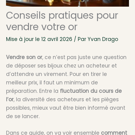
Conseils pratiques pour
vendre votre or
Mise à jour le 12 avril 2026 / Par
Yvan Drago
Vendre son or
, ce n’est pas juste une question
de déposer ses bijoux chez un acheteur et
d’attendre un virement. Pour en tirer le
meilleur prix, il faut un minimum de
préparation. Entre la
fluctuation du cours de
l’or
, la diversité des acheteurs et les pièges
possibles, mieux vaut être bien informé avant
de se lancer.
Dans ce guide, on va voir ensemble
comment