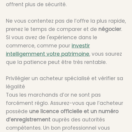
offrent plus de sécurité.
Ne vous contentez pas de l’offre la plus rapide,
prenez le temps de comparer et de
négocier
.
Si vous avez de l'expérience dans le
commerce, comme pour
investir
intelligemment votre patrimoine
, vous saurez
que la patience peut être très rentable.
Privilégier un acheteur spécialisé et vérifier sa
légalité
Tous les marchands d’or ne sont pas
forcément réglo. Assurez-vous que l’acheteur
possède
une licence officielle et un numéro
d’enregistrement
auprès des autorités
compétentes. Un bon professionnel vous