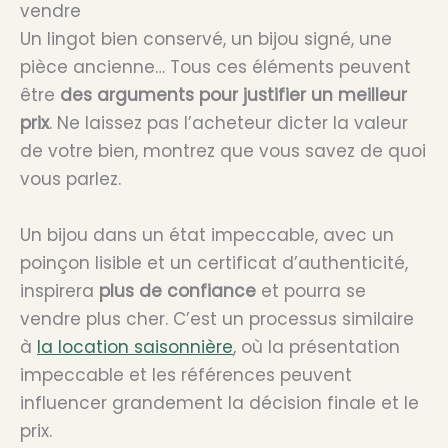
vendre
Un lingot bien conservé, un bijou signé, une
pièce ancienne… Tous ces éléments peuvent
être
des arguments pour justifier un meilleur
prix
. Ne laissez pas l’acheteur dicter la valeur
de votre bien, montrez que vous savez de quoi
vous parlez.
Un bijou dans un état impeccable, avec un
poinçon lisible et un certificat d’authenticité,
inspirera
plus de confiance
et pourra se
vendre plus cher. C’est un processus similaire
à
la location saisonnière
, où la présentation
impeccable et les références peuvent
influencer grandement la décision finale et le
prix.