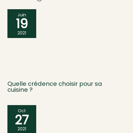
Juin
19
2021
Quelle crédence choisir pour sa
cuisine ?
Oct
27
2021