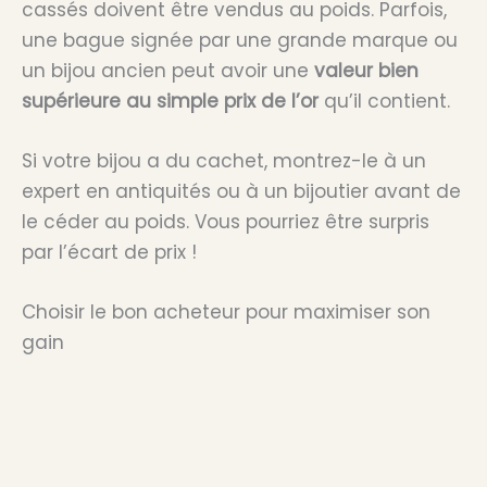
cassés doivent être vendus au poids. Parfois,
une bague signée par une grande marque ou
un bijou ancien peut avoir une
valeur bien
supérieure au simple prix de l’or
qu’il contient.
Si votre bijou a du cachet, montrez-le à un
expert en antiquités ou à un bijoutier avant de
le céder au poids. Vous pourriez être surpris
par l’écart de prix !
Choisir le bon acheteur pour maximiser son
gain