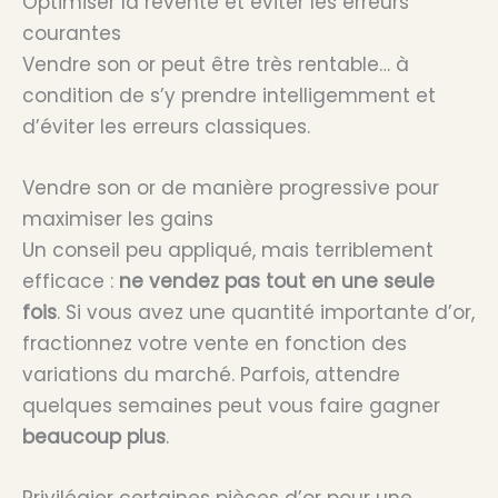
Optimiser la revente et éviter les erreurs
courantes
Vendre son or peut être très rentable… à
condition de s’y prendre intelligemment et
d’éviter les erreurs classiques.
Vendre son or de manière progressive pour
maximiser les gains
Un conseil peu appliqué, mais terriblement
efficace :
ne vendez pas tout en une seule
fois
. Si vous avez une quantité importante d’or,
fractionnez votre vente en fonction des
variations du marché. Parfois, attendre
quelques semaines peut vous faire gagner
beaucoup plus
.