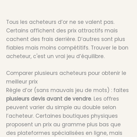
Tous les acheteurs d’or ne se valent pas.
Certains affichent des prix attractifs mais
cachent des frais derrière. D’autres sont plus
fiables mais moins compétitifs. Trouver le bon
acheteur, c'est un vrai jeu d’équilibre.
Comparer plusieurs acheteurs pour obtenir le
meilleur prix
Règle d’or (sans mauvais jeu de mots) : faites
plusieurs devis avant de vendre
. Les offres
peuvent varier du simple au double selon
l’acheteur. Certaines boutiques physiques
proposent un prix au gramme plus bas que
des plateformes spécialisées en ligne, mais