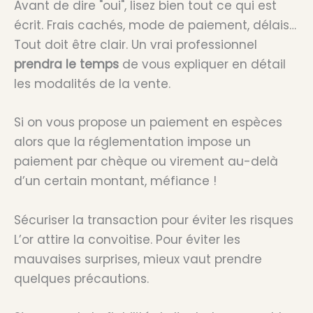
Avant de dire "oui", lisez bien tout ce qui est
écrit. Frais cachés, mode de paiement, délais…
Tout doit être clair. Un vrai professionnel
prendra le temps
de vous expliquer en détail
les modalités de la vente.
Si on vous propose un paiement en espèces
alors que la réglementation impose un
paiement par chèque ou virement au-delà
d’un certain montant, méfiance !
Sécuriser la transaction pour éviter les risques
L’or attire la convoitise. Pour éviter les
mauvaises surprises, mieux vaut prendre
quelques précautions.