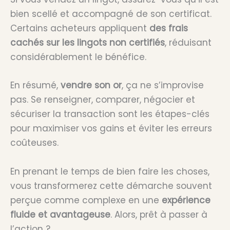
bien scellé et accompagné de son certificat.
Certains acheteurs appliquent
des frais
cachés sur les lingots non certifiés
, réduisant
considérablement le bénéfice.
En résumé,
vendre son or
, ça ne s’improvise
pas. Se renseigner, comparer, négocier et
sécuriser la transaction sont les étapes-clés
pour maximiser vos gains et éviter les erreurs
coûteuses.
En prenant le temps de bien faire les choses,
vous transformerez cette démarche souvent
perçue comme complexe en une
expérience
fluide et avantageuse
. Alors, prêt à passer à
l’action ?