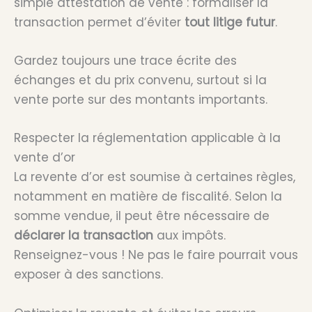
simple attestation de vente : formaliser la
transaction permet d’éviter
tout litige futur
.
Gardez toujours une trace écrite des
échanges et du prix convenu, surtout si la
vente porte sur des montants importants.
Respecter la réglementation applicable à la
vente d’or
La revente d’or est soumise à certaines règles,
notamment en matière de fiscalité. Selon la
somme vendue, il peut être nécessaire de
déclarer la transaction
aux impôts.
Renseignez-vous ! Ne pas le faire pourrait vous
exposer à des sanctions.