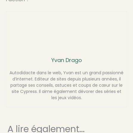
Yvan Drago
Autodidacte dans le web, Yvan est un grand passionné
d’internet. Editeur de sites depuis plusieurs années, il
partage ses conseils, astuces et coups de cœur sur le
site Cypress. Il aime également dévorer des séries et
les jeux vidéos.
A lire également...