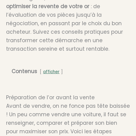
optimiser la revente de votre or
: de
l’évaluation de vos pièces jusqu’à la
négociation, en passant par le choix du bon
acheteur. Suivez ces conseils pratiques pour
transformer cette démarche en une
transaction sereine et surtout rentable.
Contenus
afficher
Préparation de l’or avant la vente
Avant de vendre, on ne fonce pas tête baissée
! Un peu comme vendre une voiture, il faut se
renseigner, comparer et préparer son bien
pour maximiser son prix. Voici les étapes