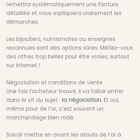
remettra systématiquement une facture
détaillée et vous expliquera clairement les
démarches.
Les bijoutiers, numismates ou enseignes
reconnues sont des options sûres. Méfiez-vous
des offres trop belles pour être vraies, surtout
sur Internet !
Négociation et conditions de vente
Une fois l’acheteur trouvé, il va falloir entrer
dans le vif du sujet :
la négociation
. Et oui,
même pour de l’or, c’est souvent un
marchandage bien rodé.
Savoir mettre en avant les atouts de l’or à