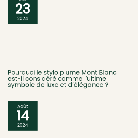
23
2024
Pourquoi le stylo plume Mont Blanc
est-il considéré comme l’ultime
symbole de luxe et d’élégance ?
Août
14
2024