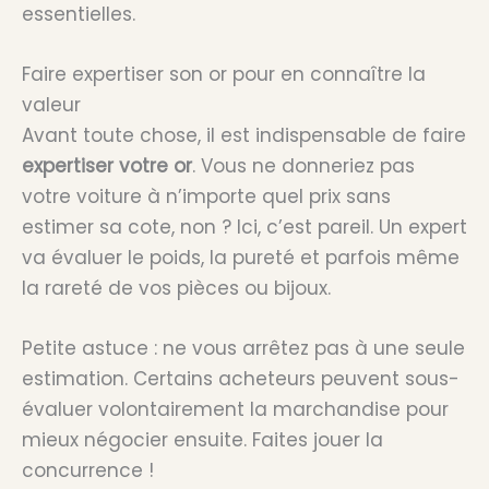
essentielles.
Faire expertiser son or pour en connaître la
valeur
Avant toute chose, il est indispensable de faire
expertiser votre or
. Vous ne donneriez pas
votre voiture à n’importe quel prix sans
estimer sa cote, non ? Ici, c’est pareil. Un expert
va évaluer le poids, la pureté et parfois même
la rareté de vos pièces ou bijoux.
Petite astuce : ne vous arrêtez pas à une seule
estimation. Certains acheteurs peuvent sous-
évaluer volontairement la marchandise pour
mieux négocier ensuite. Faites jouer la
concurrence !