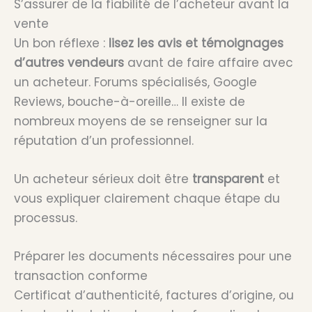
S’assurer de la fiabilité de l’acheteur avant la
vente
Un bon réflexe :
lisez les avis et témoignages
d’autres vendeurs
avant de faire affaire avec
un acheteur. Forums spécialisés, Google
Reviews, bouche-à-oreille… Il existe de
nombreux moyens de se renseigner sur la
réputation d’un professionnel.
Un acheteur sérieux doit être
transparent
et
vous expliquer clairement chaque étape du
processus.
Préparer les documents nécessaires pour une
transaction conforme
Certificat d’authenticité, factures d’origine, ou