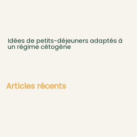
Idées de petits-déjeuners adaptés à
un régime cétogène
Articles récents