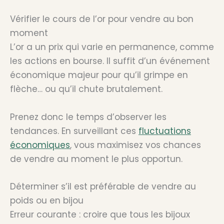
Vérifier le cours de l’or pour vendre au bon
moment
L’or a un prix qui varie en permanence, comme
les actions en bourse. Il suffit d’un événement
économique majeur pour qu’il grimpe en
flèche… ou qu’il chute brutalement.
Prenez donc le temps d’observer les
tendances. En surveillant ces
fluctuations
économiques
, vous maximisez vos chances
de vendre au moment le plus opportun.
Déterminer s’il est préférable de vendre au
poids ou en bijou
Erreur courante : croire que tous les bijoux