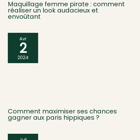
Maquillage femme pirate : comment
réaliser un look audacieux et
envoûtant
Avr
2
2024
Comment maximiser ses chances
gagner aux paris hippiques ?
Juil