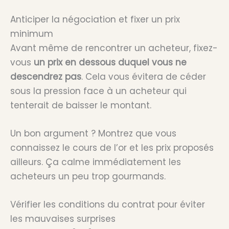
Anticiper la négociation et fixer un prix
minimum
Avant même de rencontrer un acheteur, fixez-
vous
un prix en dessous duquel vous ne
descendrez pas
. Cela vous évitera de céder
sous la pression face à un acheteur qui
tenterait de baisser le montant.
Un bon argument ? Montrez que vous
connaissez le cours de l’or et les prix proposés
ailleurs. Ça calme immédiatement les
acheteurs un peu trop gourmands.
Vérifier les conditions du contrat pour éviter
les mauvaises surprises